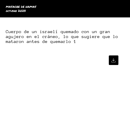
MASACRE DE HAMAS
octubre 2023
Cuerpo de un israelí quemado con un gran
agujero en el cráneo, lo que sugiere que lo
mataron antes de quemarlo 1