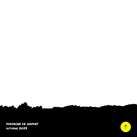
MASACRE DE HAMAS
octubre 2023