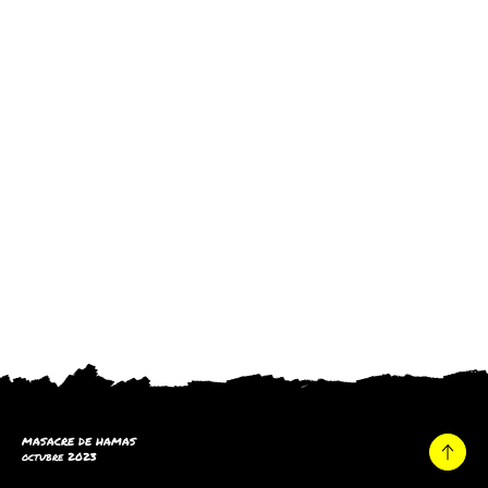
MASACRE DE HAMAS
octubre 2023