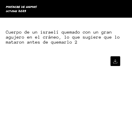
MASACRE DE HAMAS
octubre 2023
Cuerpo de un israelí quemado con un gran
agujero en el cráneo, lo que sugiere que lo
mataron antes de quemarlo 2