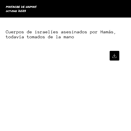
MASACRE DE HAMAS
octubre 2023
Cuerpos de israelíes asesinados por Hamás,
todavía tomados de la mano