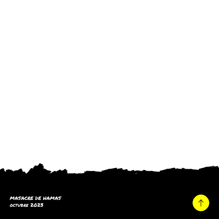
MASACRE DE HAMAS
octubre 2023