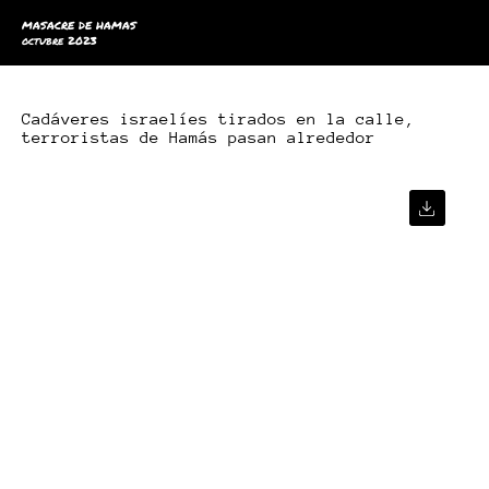
MASACRE DE HAMAS
octubre 2023
Cadáveres israelíes tirados en la calle,
terroristas de Hamás pasan alrededor