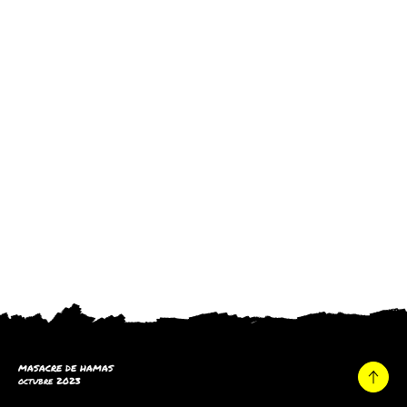
MASACRE DE HAMAS
octubre 2023