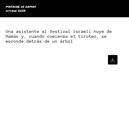
MASACRE DE HAMAS
octubre 2023
Una asistente al festival israelí huye de
Hamás y, cuando comienza el tiroteo, se
esconde detrás de un árbol