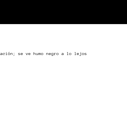
tación; se ve humo negro a lo lejos