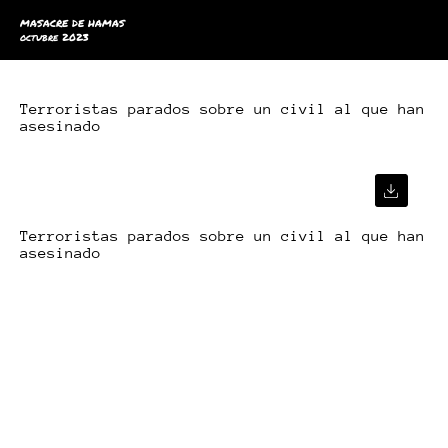
MASACRE DE HAMAS
octubre 2023
Terroristas parados sobre un civil al que han
asesinado
Terroristas parados sobre un civil al que han
asesinado