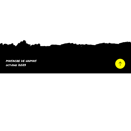
MASACRE DE HAMAS
octubre 2023
Hogar