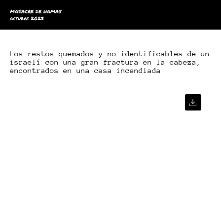
MASACRE DE HAMAS
octubre 2023
Los restos quemados y no identificables de un
israelí con una gran fractura en la cabeza,
encontrados en una casa incendiada