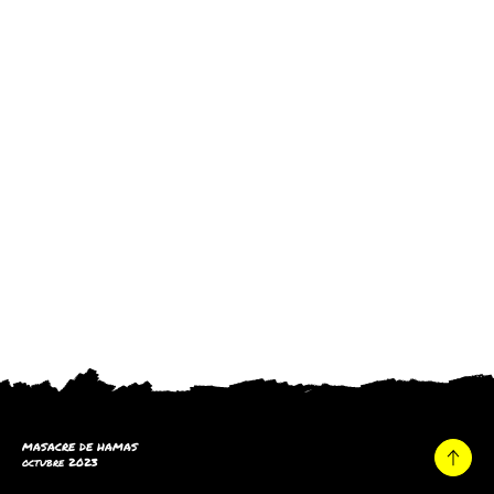
MASACRE DE HAMAS
octubre 2023