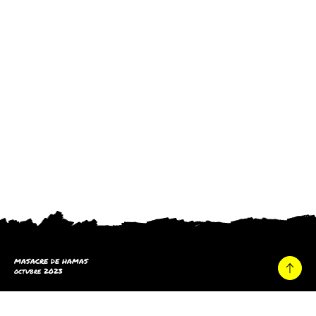
MASACRE DE HAMAS
octubre 2023