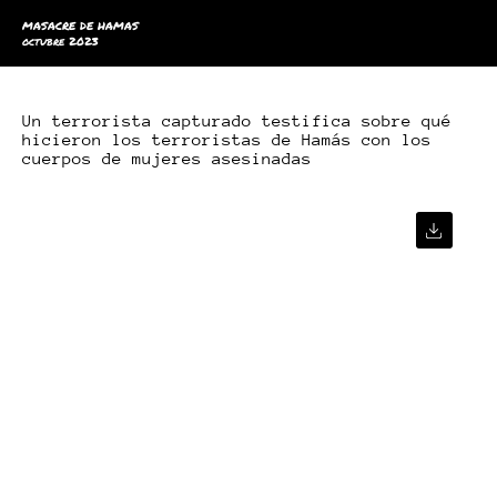
MASACRE DE HAMAS
octubre 2023
Un terrorista capturado testifica sobre qué
hicieron los terroristas de Hamás con los
cuerpos de mujeres asesinadas