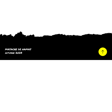
MASACRE DE HAMAS
octubre 2023
Hogar