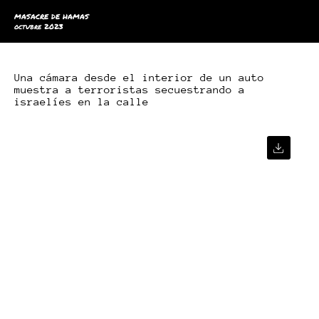
MASACRE DE HAMAS
octubre 2023
Una cámara desde el interior de un auto
muestra a terroristas secuestrando a
israelíes en la calle