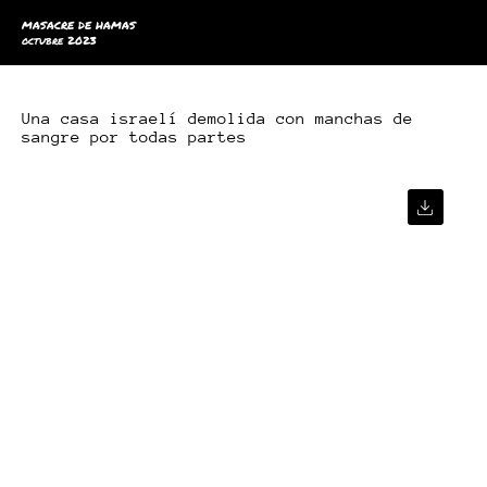
MASACRE DE HAMAS
octubre 2023
Una casa israelí demolida con manchas de
sangre por todas partes