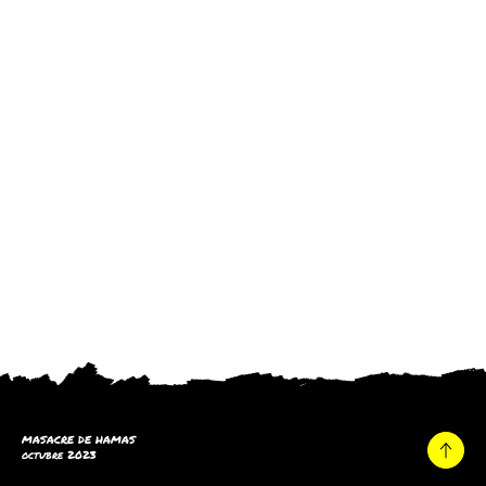
MASACRE DE HAMAS
octubre 2023