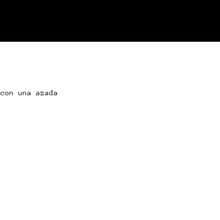
 con una azada