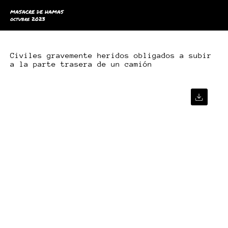
MASACRE DE HAMAS
octubre 2023
Civiles gravemente heridos obligados a subir
a la parte trasera de un camión