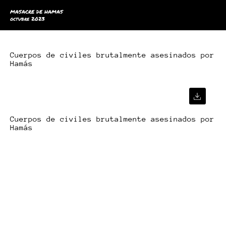
MASACRE DE HAMAS
octubre 2023
Cuerpos de civiles brutalmente asesinados por
Hamás
Cuerpos de civiles brutalmente asesinados por
Hamás