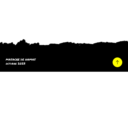
MASACRE DE HAMAS
octubre 2023
Hogar