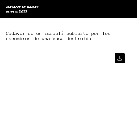
MASACRE DE HAMAS
octubre 2023
Cadáver de un israelí cubierto por los
escombros de una casa destruida