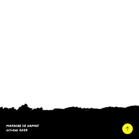
MASACRE DE HAMAS
octubre 2023