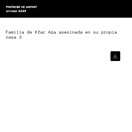
MASACRE DE HAMAS
octubre 2023
Familia de Kfar Aza asesinada en su propia
casa 3