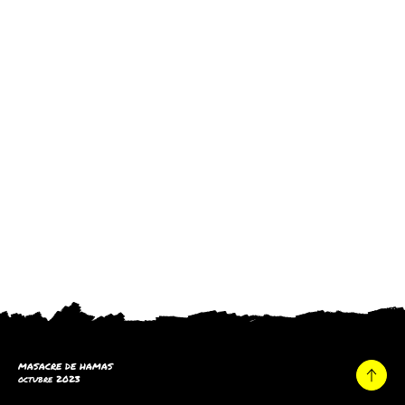
MASACRE DE HAMAS
octubre 2023