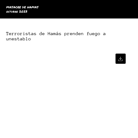
MASACRE DE HAMAS
octubre 2023
Terroristas de Hamás prenden fuego a
unestablo