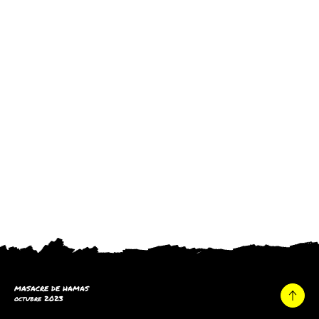
MASACRE DE HAMAS
octubre 2023