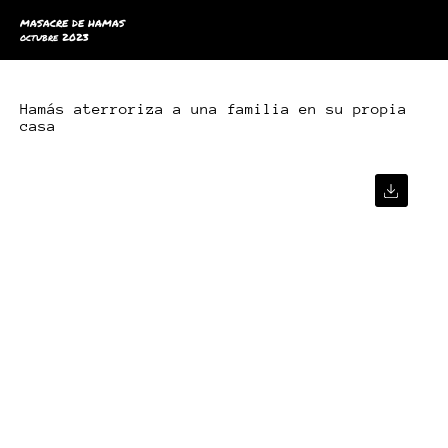
MASACRE DE HAMAS
octubre 2023
Hamás aterroriza a una familia en su propia
casa