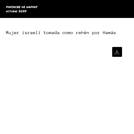
MASACRE DE HAMAS
octubre 2023
Mujer israelí tomada como rehén por Hamás