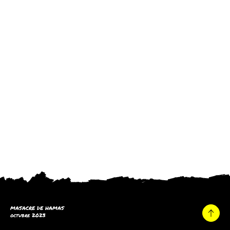
MASACRE DE HAMAS
octubre 2023