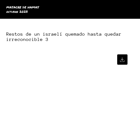
MASACRE DE HAMAS
octubre 2023
Restos de un israelí quemado hasta quedar
irreconocible 3