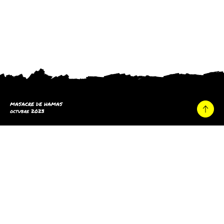
MASACRE DE HAMAS
octubre 2023
Hogar