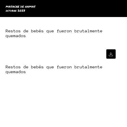
MASACRE DE HAMAS
octubre 2023
Restos de bebés que fueron brutalmente
quemados
Restos de bebés que fueron brutalmente
quemados