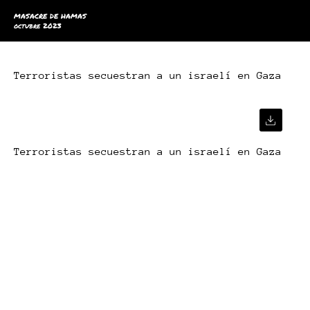
MASACRE DE HAMAS
octubre 2023
Terroristas secuestran a un israelí en Gaza
Terroristas secuestran a un israelí en Gaza