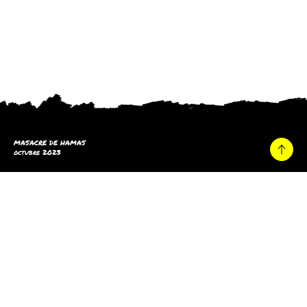
MASACRE DE HAMAS
octubre 2023
Hogar