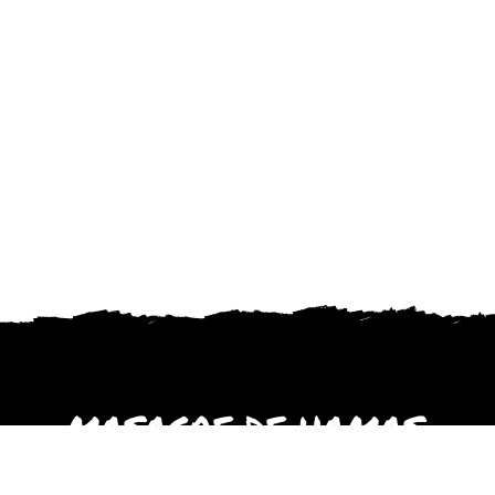
MASACRE DE HAMAS
octubre 2023