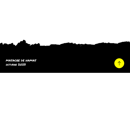
MASACRE DE HAMAS
octubre 2023
Hogar