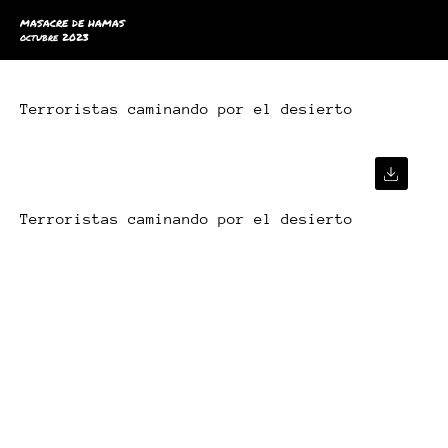
MASACRE DE HAMAS
octubre 2023
Terroristas caminando por el desierto
Terroristas caminando por el desierto