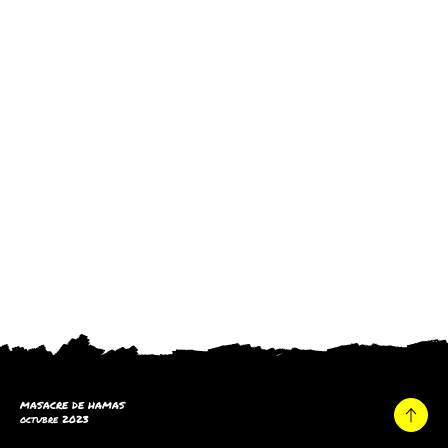
MASACRE DE HAMAS
octubre 2023