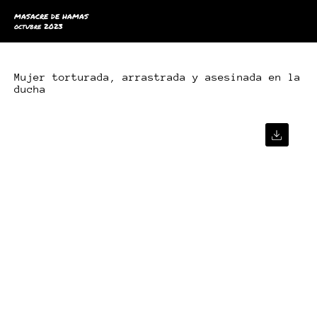
MASACRE DE HAMAS
octubre 2023
Mujer torturada, arrastrada y asesinada en la
ducha